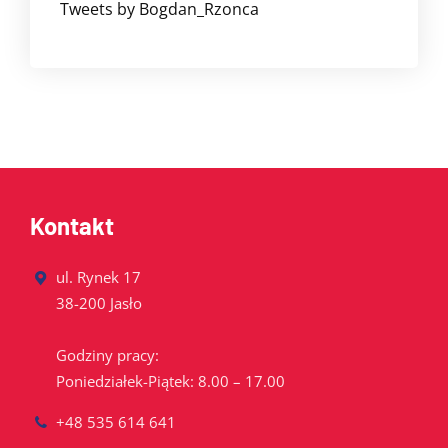
Tweets by Bogdan_Rzonca
Kontakt
ul. Rynek 17
38-200 Jasło
Godziny pracy:
Poniedziałek-Piątek: 8.00 – 17.00
+48 535 614 641