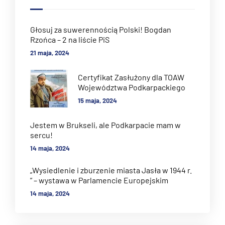
Głosuj za suwerennością Polski! Bogdan
Rzońca – 2 na liście PiS
21 maja, 2024
Certyfikat Zasłużony dla TOAW
Województwa Podkarpackiego
15 maja, 2024
Jestem w Brukseli, ale Podkarpacie mam w
sercu!
14 maja, 2024
„Wysiedlenie i zburzenie miasta Jasła w 1944 r.
” – wystawa w Parlamencie Europejskim
14 maja, 2024