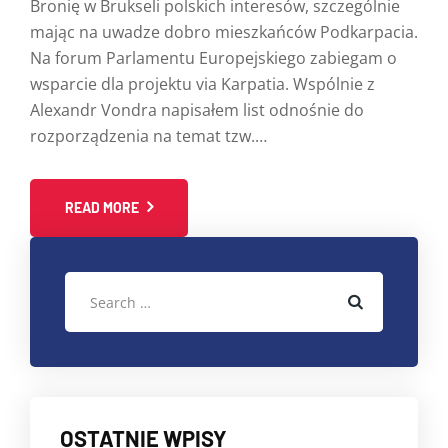
Bronię w Brukseli polskich interesów, szczególnie
mając na uwadze dobro mieszkańców Podkarpacia.
Na forum Parlamentu Europejskiego zabiegam o
wsparcie dla projektu via Karpatia. Wspólnie z
Alexandr Vondra napisałem list odnośnie do
rozporządzenia na temat tzw.…
READ MORE
OSTATNIE WPISY