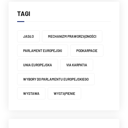
TAGI
JASŁO
MECHANIZM PRAWORZĄDNOŚCI
PARLAMENT EUROPEJSKI
PODKARPACIE
UNIA EUROPEJSKA
VIA KARPATIA
WYBORY DO PARLAMENTU EUROPEJSKIEGO
WYSTAWA
WYSTĄPIENIE