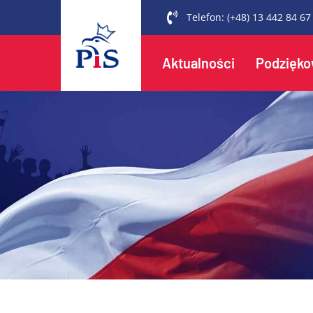
Telefon:
(+48) 13 442 84 67
Aktualności
Podzięko