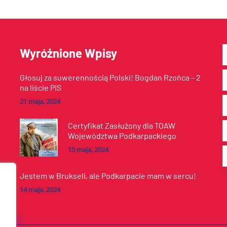
Wyróżnione Wpisy
Głosuj za suwerennością Polski! Bogdan Rzońca – 2
na liście PiS
21 maja, 2024
Certyfikat Zasłużony dla TOAW
Województwa Podkarpackiego
15 maja, 2024
Jestem w Brukseli, ale Podkarpacie mam w sercu!
14 maja, 2024