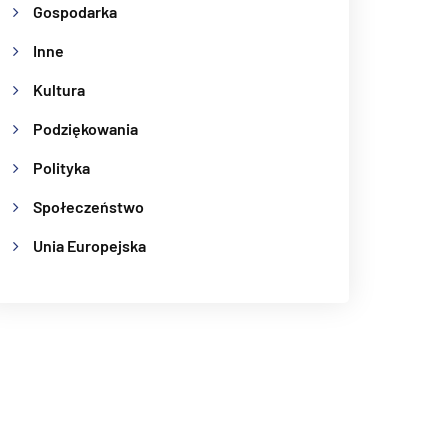
Gospodarka
Inne
Kultura
Podziękowania
Polityka
Społeczeństwo
Unia Europejska