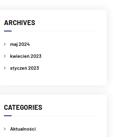
ARCHIVES
maj 2024
kwiecień 2023
styczeń 2023
CATEGORIES
Aktualności