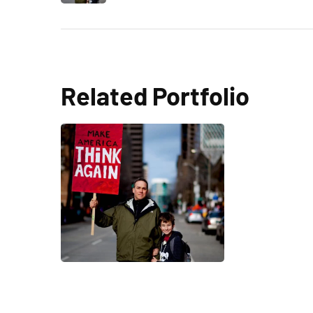
Related Portfolio