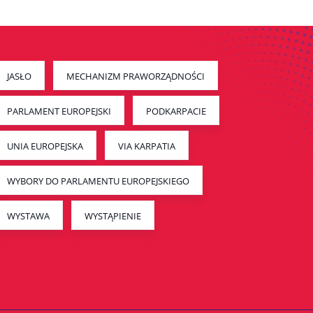
JASŁO
MECHANIZM PRAWORZĄDNOŚCI
PARLAMENT EUROPEJSKI
PODKARPACIE
UNIA EUROPEJSKA
VIA KARPATIA
WYBORY DO PARLAMENTU EUROPEJSKIEGO
WYSTAWA
WYSTĄPIENIE